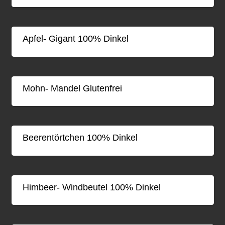
Apfel- Gigant 100% Dinkel
Mohn- Mandel Glutenfrei
Beerentörtchen 100% Dinkel
Himbeer- Windbeutel 100% Dinkel