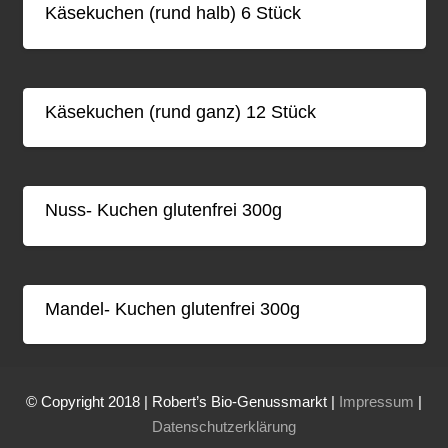
Käsekuchen (rund halb) 6 Stück
Käsekuchen (rund ganz) 12 Stück
Nuss- Kuchen glutenfrei 300g
Mandel- Kuchen glutenfrei 300g
© Copyright 2018 | Robert’s Bio-Genussmarkt |
Impressum
|
Datenschutzerklärung