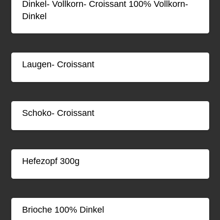
Dinkel- Vollkorn- Croissant 100% Vollkorn-
Dinkel
Laugen- Croissant
Schoko- Croissant
Hefezopf 300g
Brioche 100% Dinkel