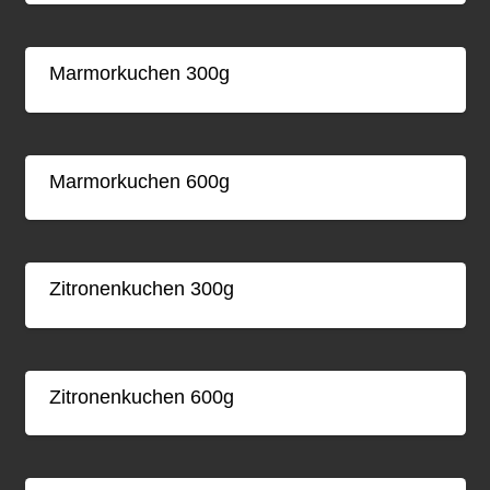
Marmorkuchen 300g
Marmorkuchen 600g
Zitronenkuchen 300g
Zitronenkuchen 600g