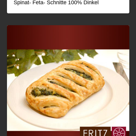
Spinat- Feta- Schnitte 100% Dinkel