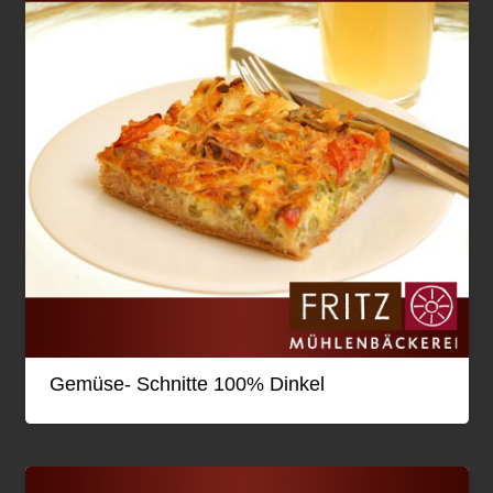
Gemüse- Schnitte 100% Dinkel