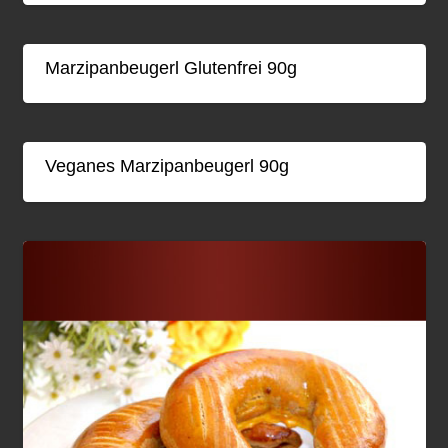
Marzipanbeugerl Glutenfrei 90g
Veganes Marzipanbeugerl 90g