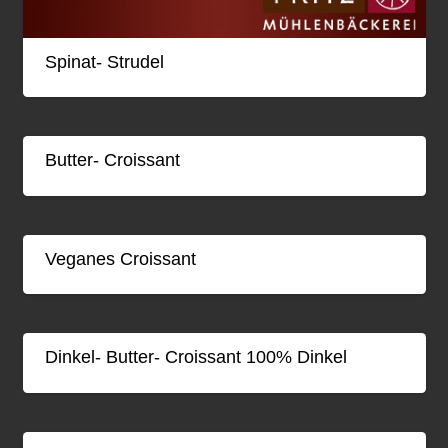
Spinat- Strudel
Butter- Croissant
Veganes Croissant
Dinkel- Butter- Croissant 100% Dinkel