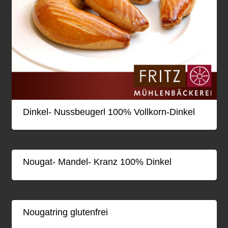
Dinkel- Nussbeugerl 100% Vollkorn-Dinkel
Nougat- Mandel- Kranz 100% Dinkel
Nougatring glutenfrei