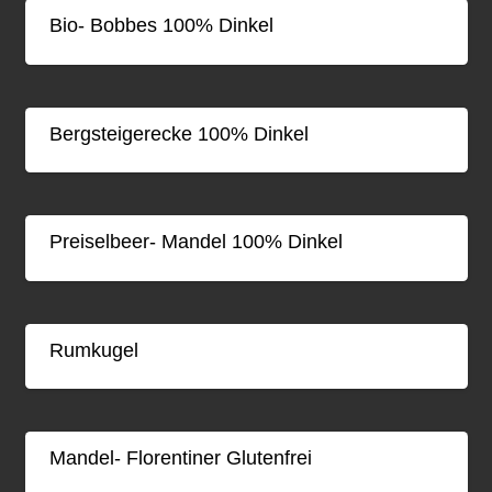
Bio- Bobbes 100% Dinkel
Bergsteigerecke 100% Dinkel
Preiselbeer- Mandel 100% Dinkel
Rumkugel
Mandel- Florentiner Glutenfrei