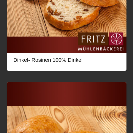
Dinkel- Rosinen 100% Dinkel