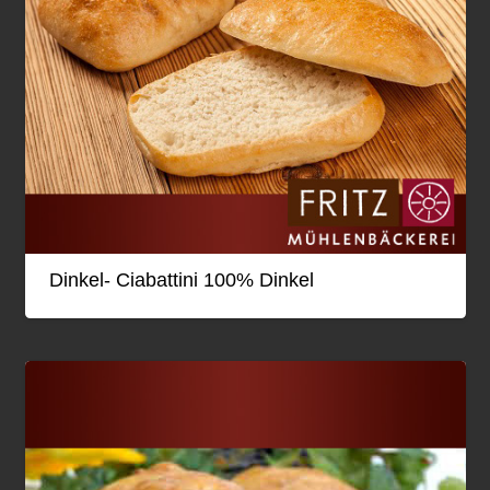
Dinkel- Ciabattini 100% Dinkel