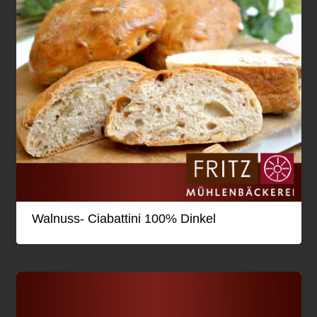
Walnuss- Ciabattini 100% Dinkel