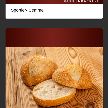
Sportler- Semmel