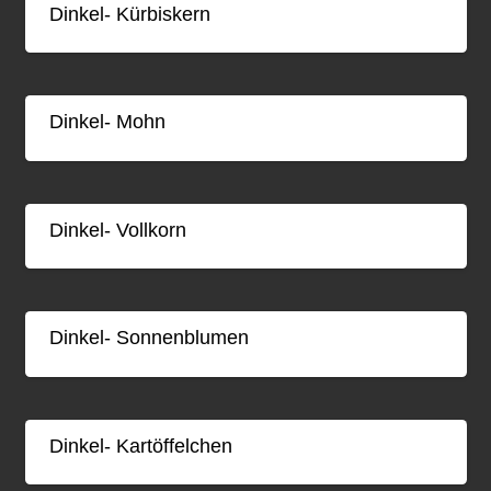
Dinkel- Kürbiskern
Dinkel- Mohn
Dinkel- Vollkorn
Dinkel- Sonnenblumen
Dinkel- Kartöffelchen