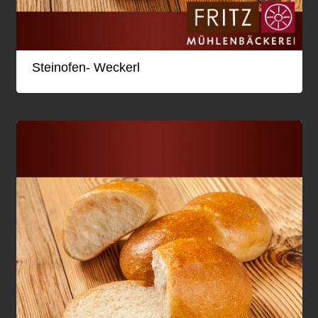
Steinofen- Weckerl