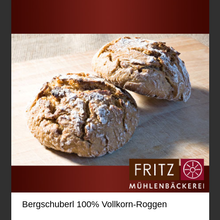
Bergschuberl 100% Vollkorn-Roggen