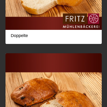
Doppelte