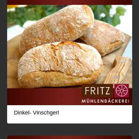
Dinkel- Vinschgerl