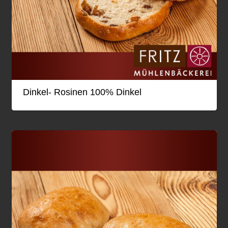
Dinkel- Rosinen 100% Dinkel