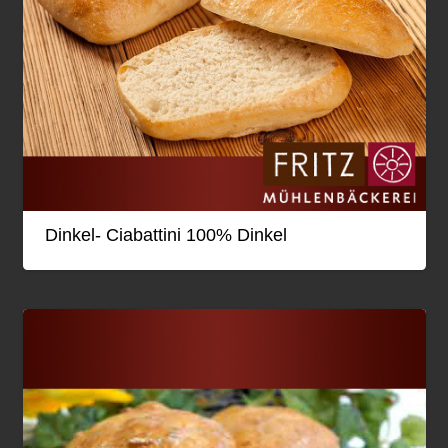
Dinkel- Ciabattini 100% Dinkel