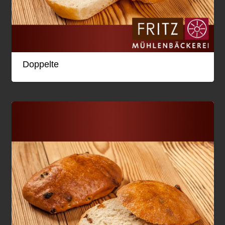
Doppelte