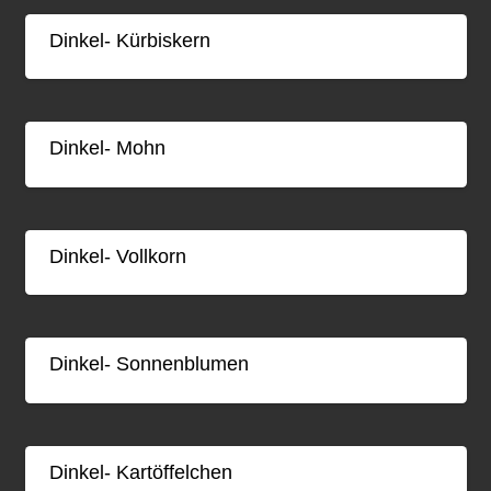
Dinkel- Kürbiskern
Dinkel- Mohn
Dinkel- Vollkorn
Dinkel- Sonnenblumen
Dinkel- Kartöffelchen