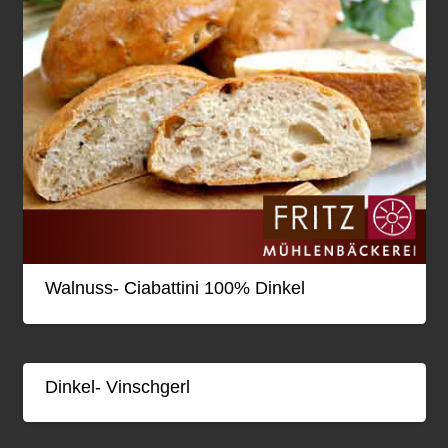
Walnuss- Ciabattini 100% Dinkel
Dinkel- Vinschgerl