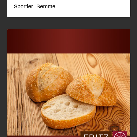
Sportler- Semmel