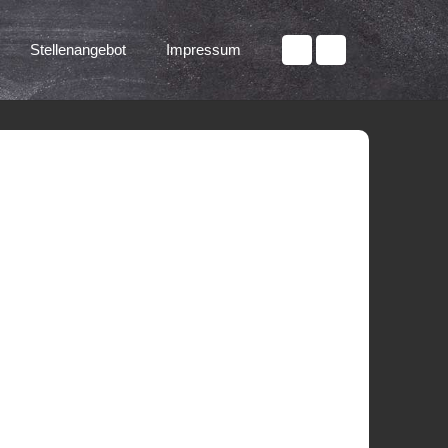
Stellenangebot
Impressum